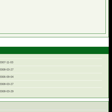
2007-11-03
2008-03-27
2006-09-04
2008-03-27
2008-03-29