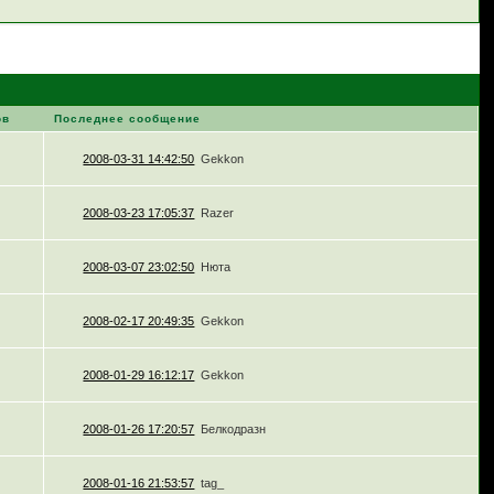
ов
Последнее сообщение
2008-03-31 14:42:50
Gekkon
2008-03-23 17:05:37
Razer
2008-03-07 23:02:50
Нюта
2008-02-17 20:49:35
Gekkon
2008-01-29 16:12:17
Gekkon
2008-01-26 17:20:57
Белкодразн
2008-01-16 21:53:57
tag_